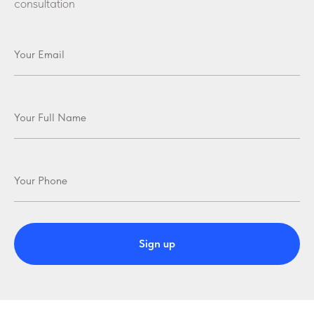
consultation
Sign up