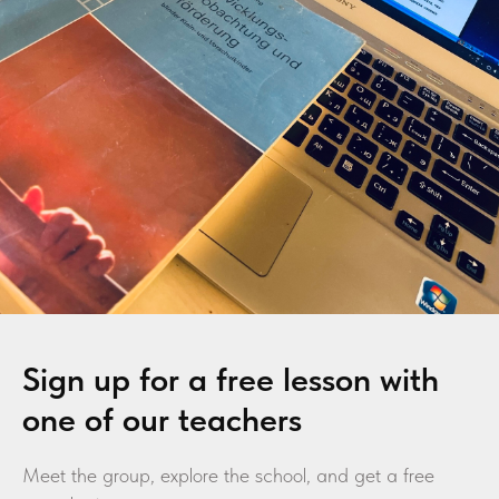
Sign up for a free lesson with
one of our teachers
Meet the group, explore the school, and get a free