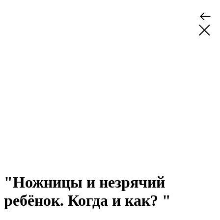
"Ножницы и незрячий
ребёнок. Когда и как? "