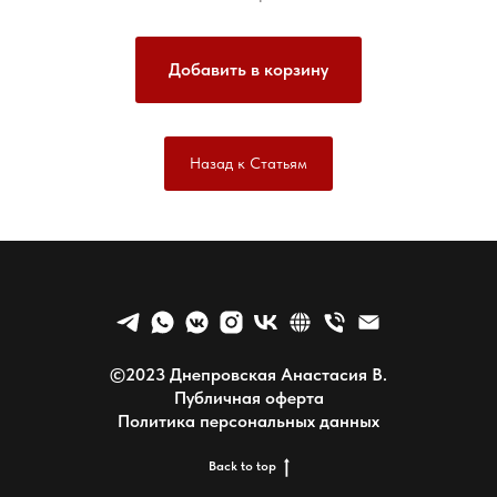
Добавить в корзину
Назад к Статьям
©2023
Днепровская Анастасия В.
Публичная оферта
Политика персональных данных
Back to top