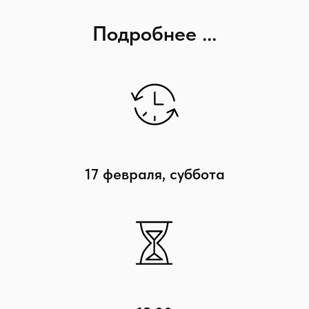
Подробнее ...
17 февраля, суббота