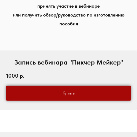
принять участие в вебинаре
или получить обзор/руководство по изготовлению
пособия
Запись вебинара "Пикчер Мейкер"
1000
р.
Купить