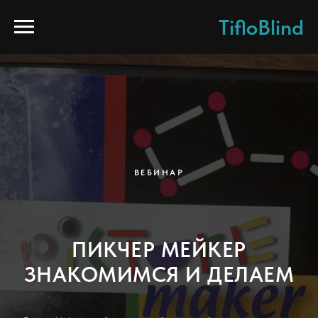
TifloBlind
ВЕБИНАР
ПИКЧЕР МЕЙКЕР
ЗНАКОМИМСЯ И ДЕЛАЕМ