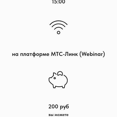
15:00
на платформе МТС-Линк (Webinar)
200 руб
вы можете