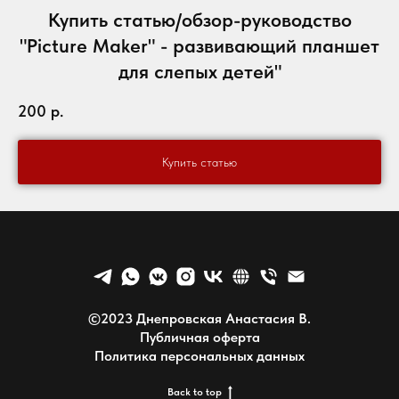
Купить статью/обзор-руководство
"Picture Maker" - развивающий планшет
для слепых детей"
200
р.
Купить статью
©2023
Днепровская Анастасия В.
Публичная оферта
Политика персональных данных
Back to top